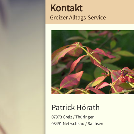
Kontakt
Greizer Alltags-Service
Patrick Hörath
07973 Greiz / Thüringen
08491 Netzschkau / Sachsen