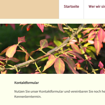
Startseite
Wer wir si
Kontaktformular
Nutzen Sie unser Kontaktformular und vereinbaren Sie noch h
Kennenlerntermin.