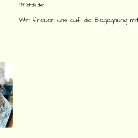
*
Pflichtfelder
Wir freuen uns auf die Begegnung mit 