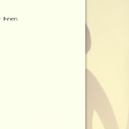
Ihnen.