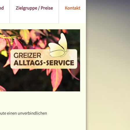
nd
Zielgruppe / Preise
Kontakt
eute einen unverbindlichen